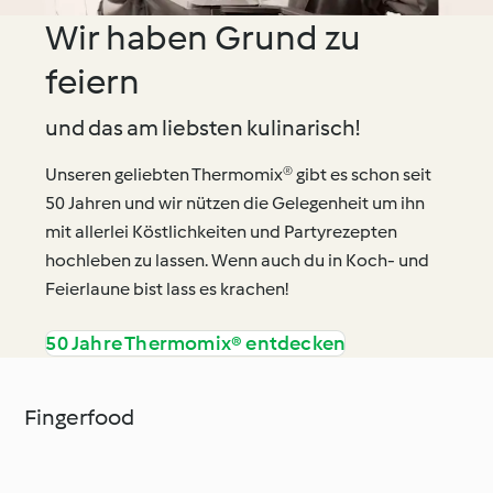
Wir haben Grund zu
feiern
und das am liebsten kulinarisch!
Unseren geliebten Thermomix® gibt es schon seit
50 Jahren und wir nützen die Gelegenheit um ihn
mit allerlei Köstlichkeiten und Partyrezepten
hochleben zu lassen. Wenn auch du in Koch- und
Feierlaune bist lass es krachen!
50 Jahre Thermomix® entdecken
Fingerfood