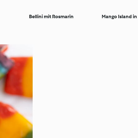
Bellini mit Rosmarin
Mango Island in