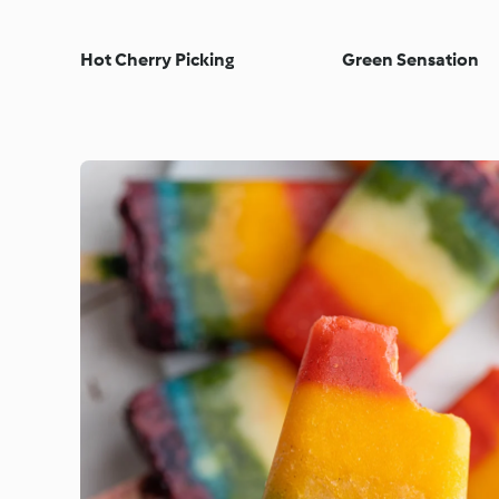
Hot Cherry Picking
Green Sensation