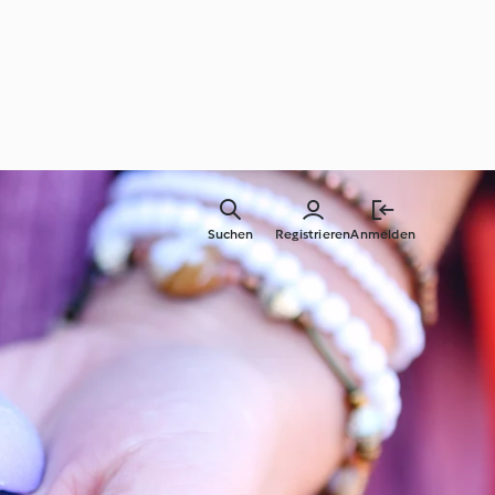
Suchen
Registrieren
Anmelden