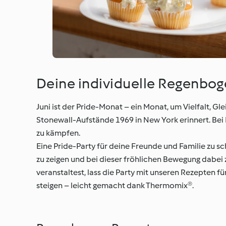
Deine individuelle Regenbog
Juni ist der Pride-Monat – ein Monat, um Vielfalt, G
Stonewall-Aufstände 1969 in New York erinnert. Be
zu kämpfen.
Eine Pride-Party für deine Freunde und Familie zu s
zu zeigen und bei dieser fröhlichen Bewegung dabei
veranstaltest, lass die Party mit unseren Rezepten
steigen – leicht gemacht dank Thermomix®.