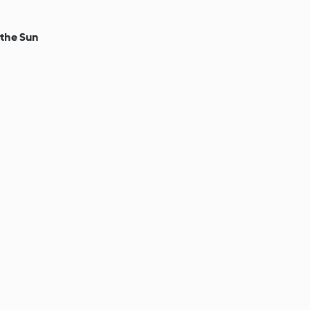
 the Sun