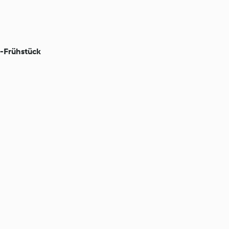
-Frühstück