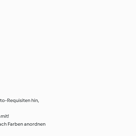
to-Requisiten hin,
mit!
 nach Farben anordnen