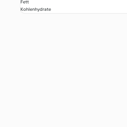
Fett
Kohlenhydrate