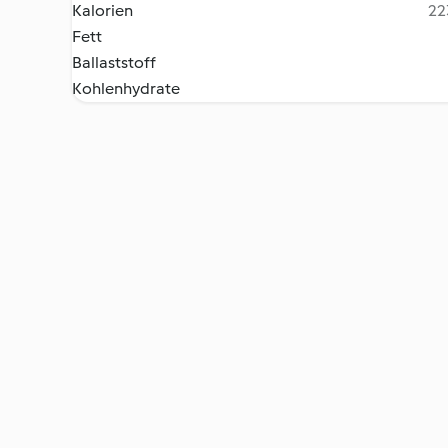
Kalorien
22
Fett
Ballaststoff
Kohlenhydrate