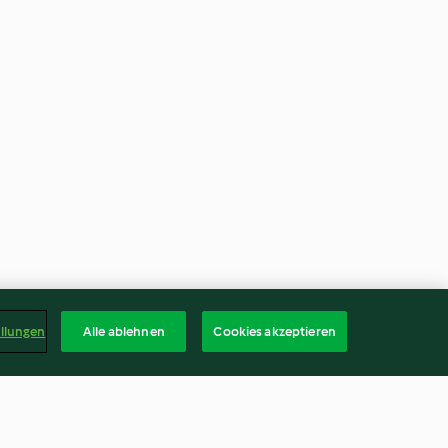
ellungen
Alle ablehnen
Cookies akzeptieren