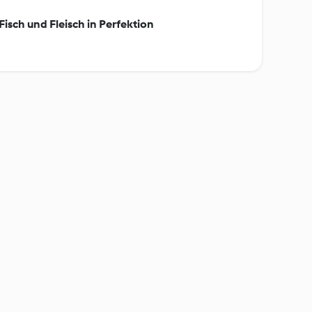
Fisch und Fleisch in Perfektion