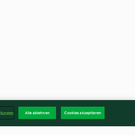
ellungen
Alle ablehnen
Cookies akzeptieren