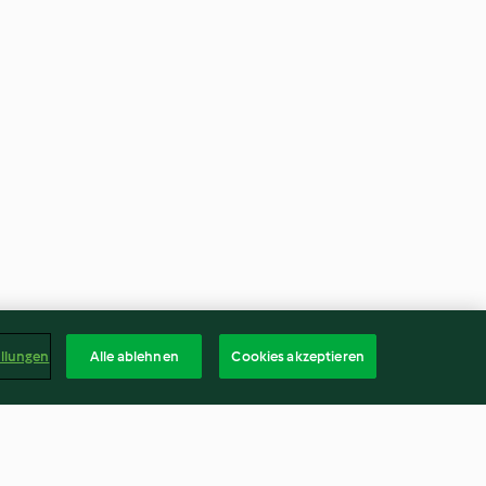
ellungen
Alle ablehnen
Cookies akzeptieren