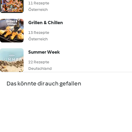
11 Rezepte
Österreich
Grillen & Chillen
13 Rezepte
Österreich
Summer Week
22 Rezepte
Deutschland
Das könnte dir auch gefallen