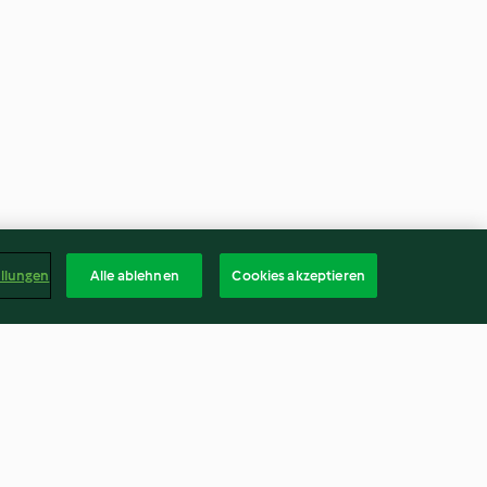
ellungen
Alle ablehnen
Cookies akzeptieren