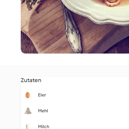
Zutaten
Eier
Mehl
Milch