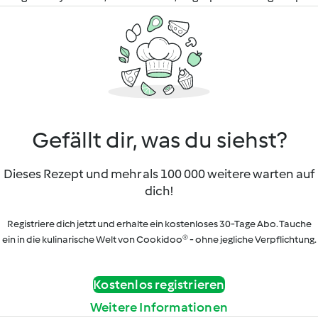
Gefällt dir, was du siehst?
Dieses Rezept und mehr als 100 000 weitere warten auf
dich!
Registriere dich jetzt und erhalte ein kostenloses 30-Tage Abo. Tauche
ein in die kulinarische Welt von Cookidoo® - ohne jegliche Verpflichtung.
Kostenlos registrieren
Weitere Informationen