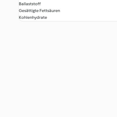
Ballaststoff
Gesättigte Fettsäuren
Kohlenhydrate