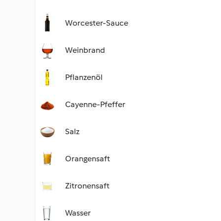
Worcester-Sauce
Weinbrand
Pflanzenöl
Cayenne-Pfeffer
Salz
Orangensaft
Zitronensaft
Wasser