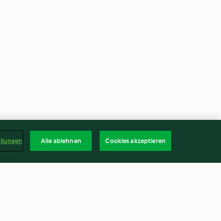
ellungen
Alle ablehnen
Cookies akzeptieren