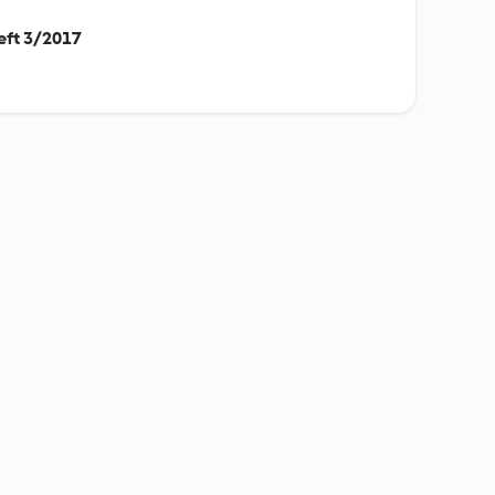
ft 3/2017