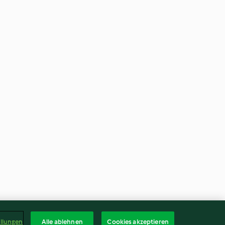
ellungen
Alle ablehnen
Cookies akzeptieren