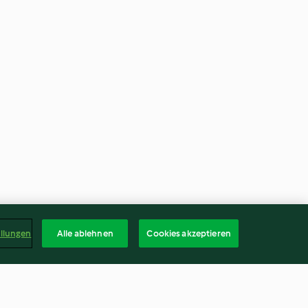
ellungen
Alle ablehnen
Cookies akzeptieren