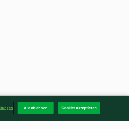
ellungen
Alle ablehnen
Cookies akzeptieren