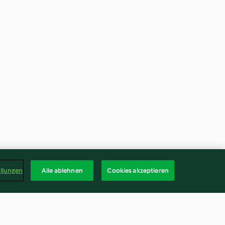
ellungen
Alle ablehnen
Cookies akzeptieren