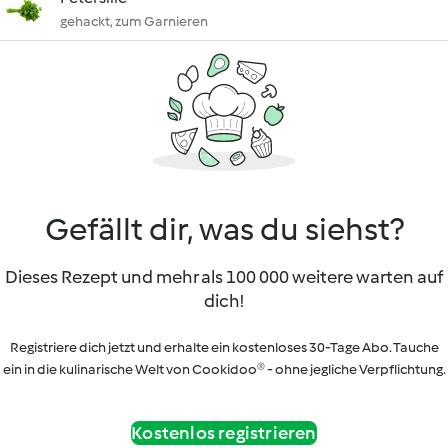
gehackt, zum Garnieren
Gefällt dir, was du siehst?
Dieses Rezept und mehr als 100 000 weitere warten auf
dich!
Registriere dich jetzt und erhalte ein kostenloses 30-Tage Abo. Tauche
ein in die kulinarische Welt von Cookidoo® - ohne jegliche Verpflichtung.
Kostenlos registrieren