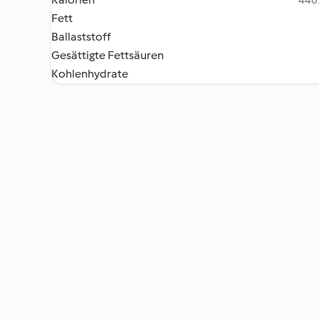
Fett
Ballaststoff
Gesättigte Fettsäuren
Kohlenhydrate