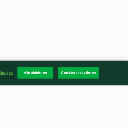
ellungen
Alle ablehnen
Cookies akzeptieren