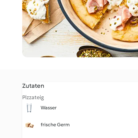
Zutaten
Pizzateig
Wasser
frische Germ