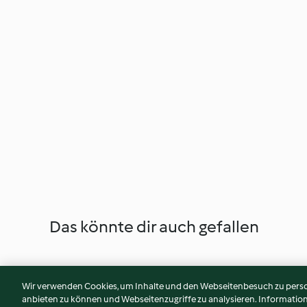
Das könnte dir auch gefallen
Wir verwenden Cookies, um Inhalte und den Webseitenbesuch zu person
anbieten zu können und Webseitenzugriffe zu analysieren. Informati