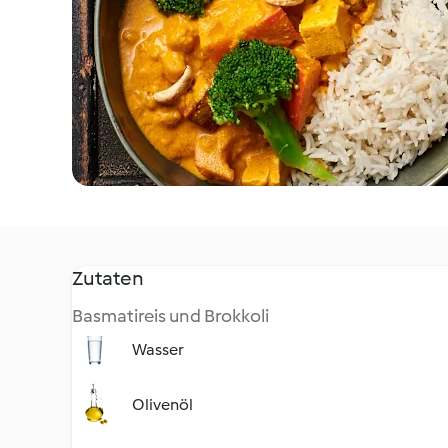
Zutaten
Basmatireis und Brokkoli
Wasser
Olivenöl