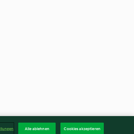
ellungen
Alle ablehnen
Cookies akzeptieren