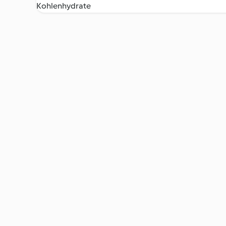
Kohlenhydrate