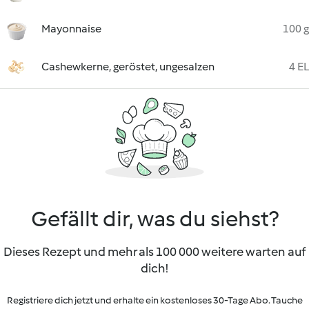
Mayonnaise
100 g
Cashewkerne, geröstet, ungesalzen
4 EL
Gefällt dir, was du siehst?
Dieses Rezept und mehr als 100 000 weitere warten auf
dich!
Registriere dich jetzt und erhalte ein kostenloses 30-Tage Abo. Tauche