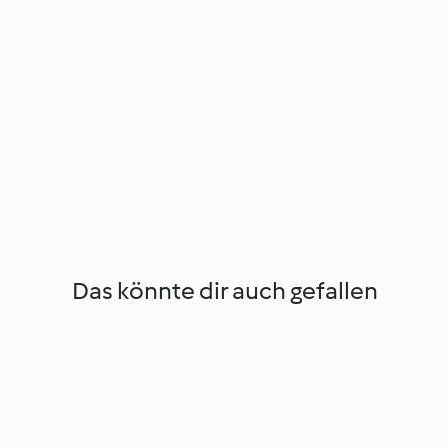
Das könnte dir auch gefallen