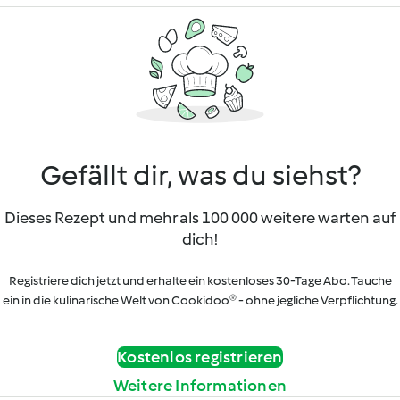
Gefällt dir, was du siehst?
Dieses Rezept und mehr als 100 000 weitere warten auf
dich!
Registriere dich jetzt und erhalte ein kostenloses 30-Tage Abo. Tauche
ein in die kulinarische Welt von Cookidoo® - ohne jegliche Verpflichtung.
Kostenlos registrieren
Weitere Informationen