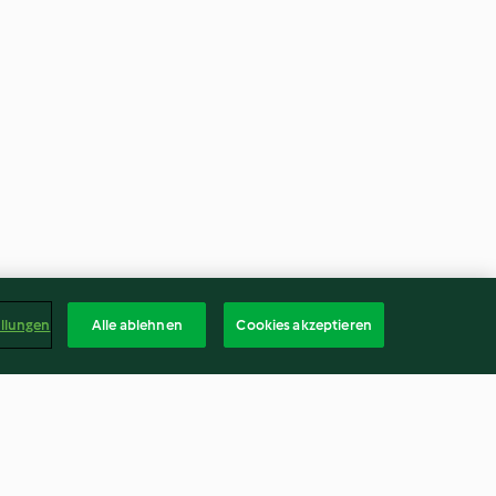
ellungen
Alle ablehnen
Cookies akzeptieren