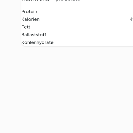
Protein
Kalorien
4
Fett
Ballaststoff
Kohlenhydrate