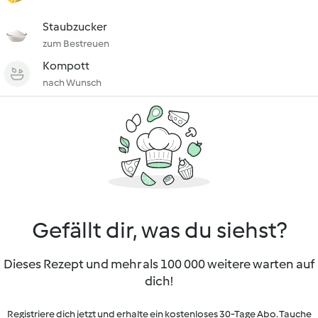
Staubzucker
zum Bestreuen
Kompott
nach Wunsch
Gefällt dir, was du siehst?
Dieses Rezept und mehr als 100 000 weitere warten auf
dich!
Registriere dich jetzt und erhalte ein kostenloses 30-Tage Abo. Tauche