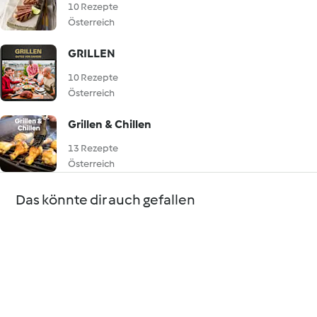
10 Rezepte
Österreich
GRILLEN
10 Rezepte
Österreich
Grillen & Chillen
13 Rezepte
Österreich
Das könnte dir auch gefallen