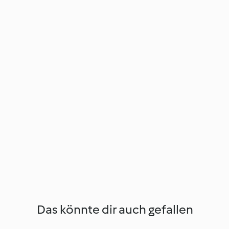
Das könnte dir auch gefallen