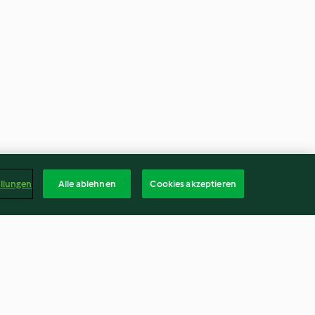
ellungen
Alle ablehnen
Cookies akzeptieren