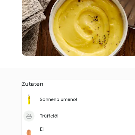
Zutaten
Sonnenblumenöl
Trüffelöl
Ei