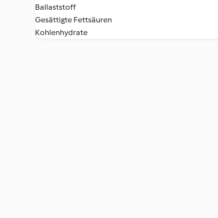
Ballaststoff
Gesättigte Fettsäuren
Kohlenhydrate