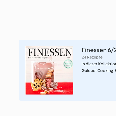
Finessen 6/
24 Rezepte
In dieser Kollekti
Guided-Cooking-Fu