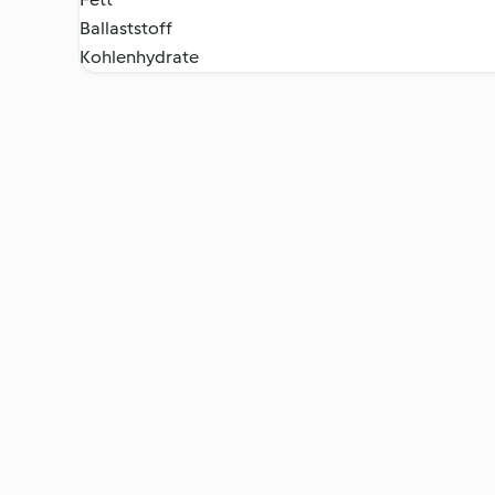
Ballaststoff
Kohlenhydrate