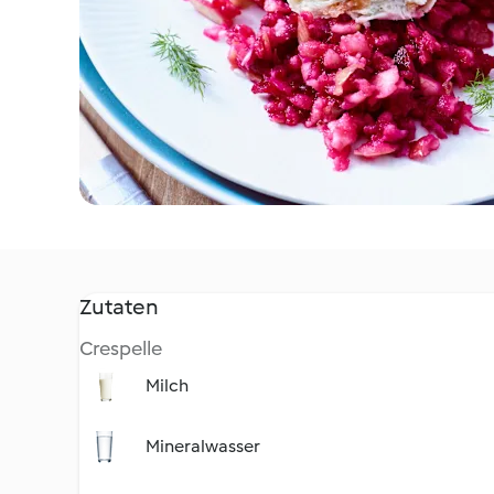
Zutaten
Crespelle
Milch
Mineralwasser