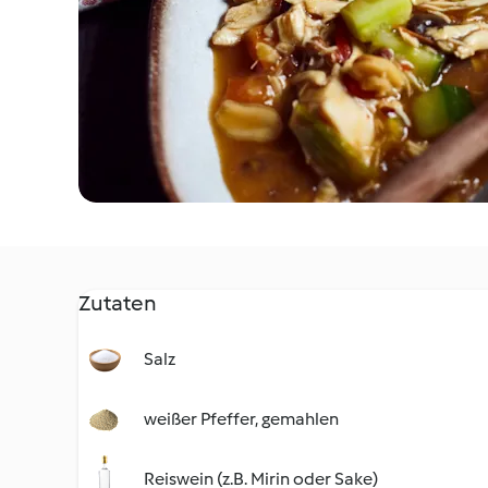
Zutaten
Salz
weißer Pfeffer, gemahlen
Reiswein (z.B. Mirin oder Sake)