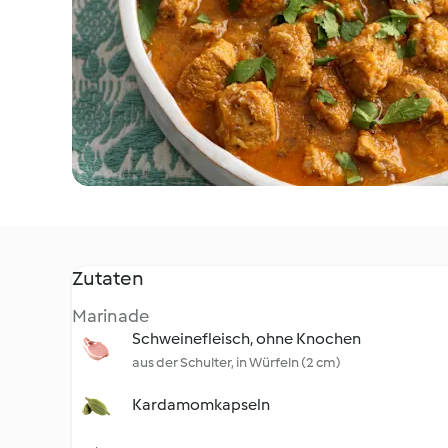
Zutaten
Marinade
Schweinefleisch, ohne Knochen
aus der Schulter, in Würfeln (2 cm)
Kardamomkapseln