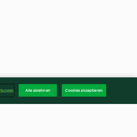
ellungen
Alle ablehnen
Cookies akzeptieren