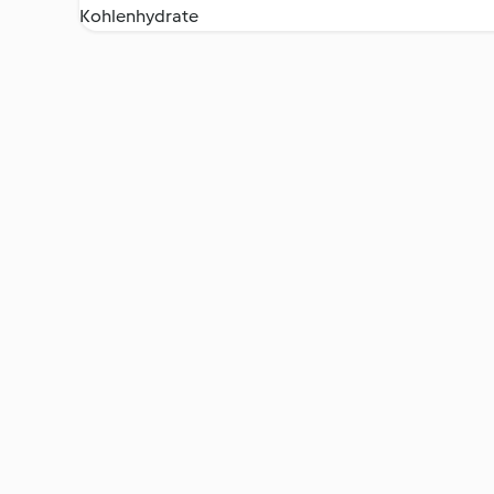
Kohlenhydrate