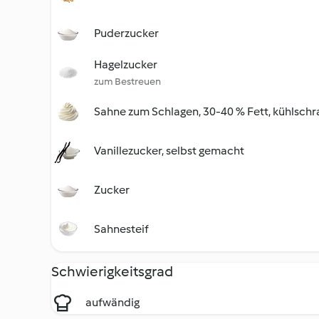
Puderzucker
Hagelzucker
zum Bestreuen
Sahne zum Schlagen, 30-40 % Fett, kühlschr
Vanillezucker, selbst gemacht
Zucker
Sahnesteif
Schwierigkeitsgrad
aufwändig