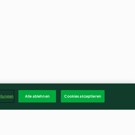
ellungen
Alle ablehnen
Cookies akzeptieren