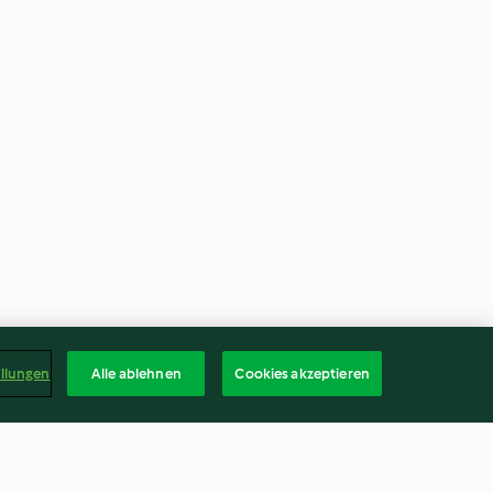
ellungen
Alle ablehnen
Cookies akzeptieren