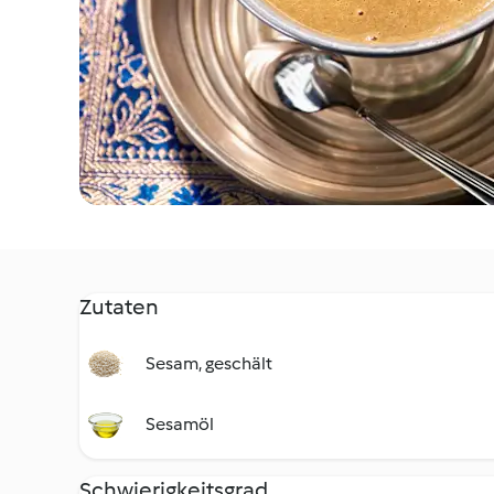
Zutaten
Sesam, geschält
Sesamöl
Schwierigkeitsgrad