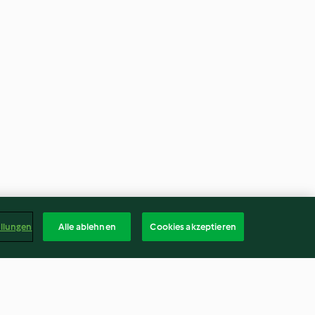
ellungen
Alle ablehnen
Cookies akzeptieren