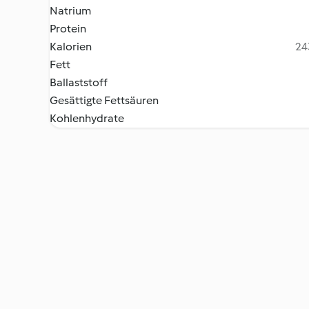
Natrium
Protein
Kalorien
24
Fett
Ballaststoff
Gesättigte Fettsäuren
Kohlenhydrate