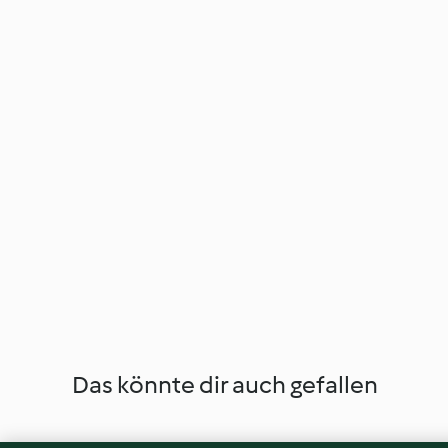
Das könnte dir auch gefallen