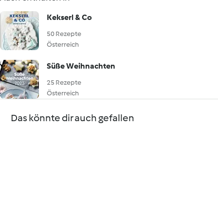
Kekserl & Co
50 Rezepte
Österreich
Süße Weihnachten
25 Rezepte
Österreich
Das könnte dir auch gefallen