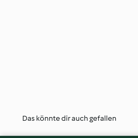
Das könnte dir auch gefallen