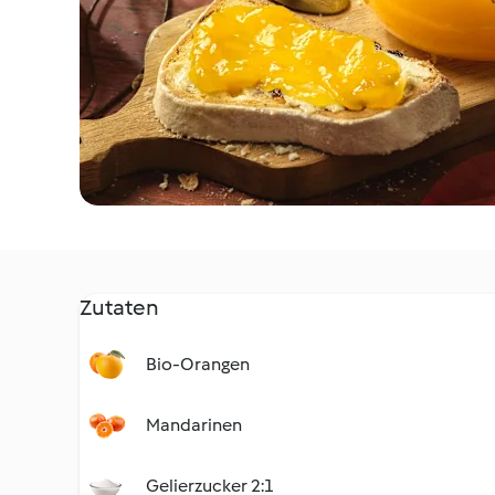
Zutaten
Bio-Orangen
Mandarinen
Gelierzucker 2:1