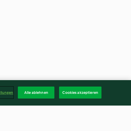
ellungen
Alle ablehnen
Cookies akzeptieren