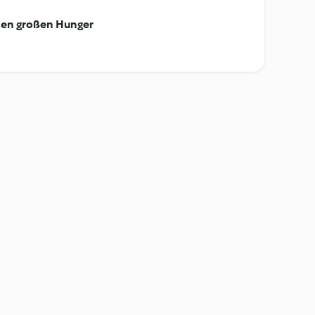
den großen Hunger