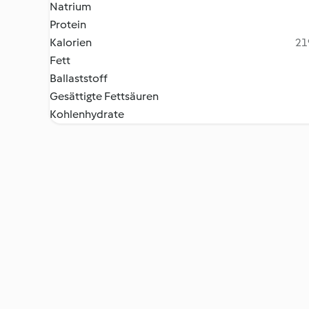
Natrium
Protein
Kalorien
21
Fett
Ballaststoff
Gesättigte Fettsäuren
Kohlenhydrate