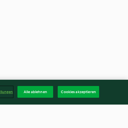
ellungen
Alle ablehnen
Cookies akzeptieren