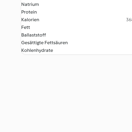
Natrium
Protein
Kalorien
36
Fett
Ballaststoff
Gesättigte Fettsäuren
Kohlenhydrate