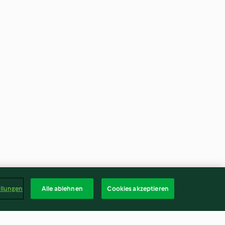
ellungen
Alle ablehnen
Cookies akzeptieren