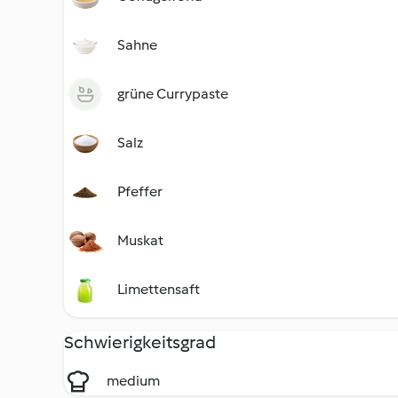
Sahne
grüne Currypaste
Salz
Pfeffer
Muskat
Limettensaft
Schwierigkeitsgrad
medium