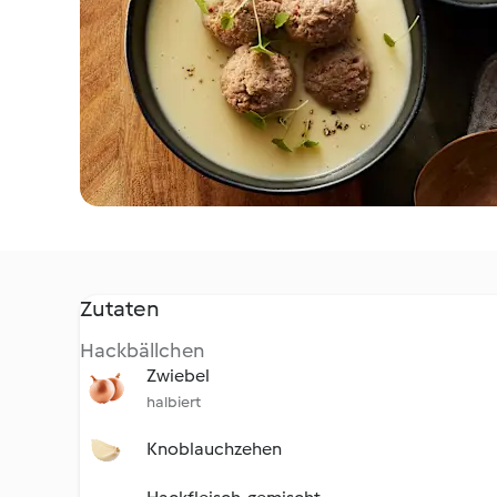
Zutaten
Hackbällchen
Zwiebel
halbiert
Knoblauchzehen