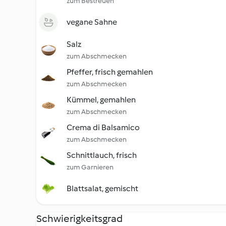
zum Bestreuen
vegane Sahne
Salz
zum Abschmecken
Pfeffer, frisch gemahlen
zum Abschmecken
Kümmel, gemahlen
zum Abschmecken
Crema di Balsamico
zum Abschmecken
Schnittlauch, frisch
zum Garnieren
Blattsalat, gemischt
Schwierigkeitsgrad