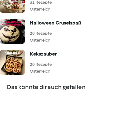
31 Rezepte
Österreich
Halloween Gruselspaß
20 Rezepte
Österreich
Kekszauber
20 Rezepte
Österreich
Das könnte dir auch gefallen