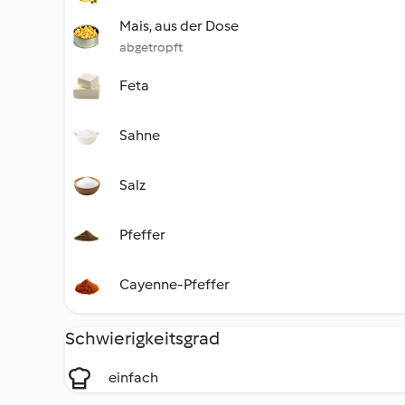
Mais, aus der Dose
abgetropft
Feta
Sahne
Salz
Pfeffer
Cayenne-Pfeffer
Schwierigkeitsgrad
einfach