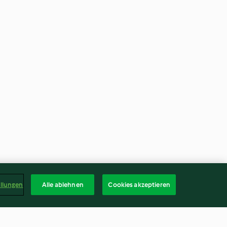
ellungen
Alle ablehnen
Cookies akzeptieren