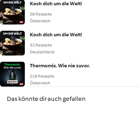
Koch dich um die Welt!
28 Rezepte
Österreich
Koch dich um die Welt!
32 Rezepte
Deutschland
Thermomix. Wie nie zuvor.
218 Rezepte
Österreich
Das könnte dir auch gefallen