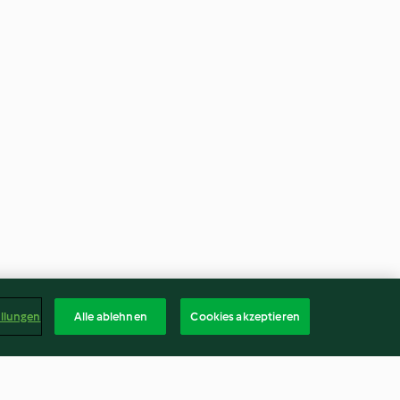
ellungen
Alle ablehnen
Cookies akzeptieren