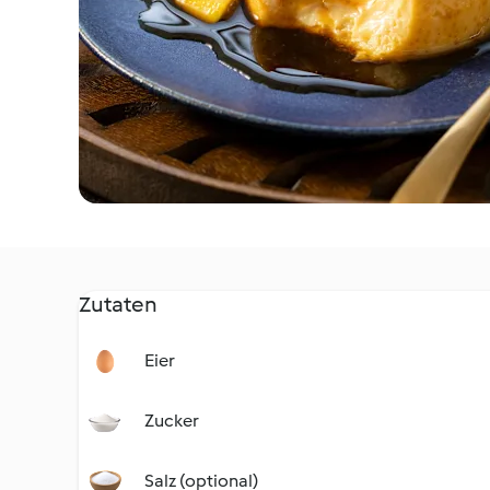
Zutaten
Eier
Zucker
Salz (optional)